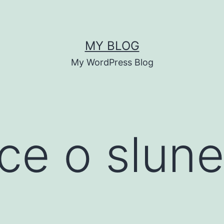
MY BLOG
My WordPress Blog
ce o slune