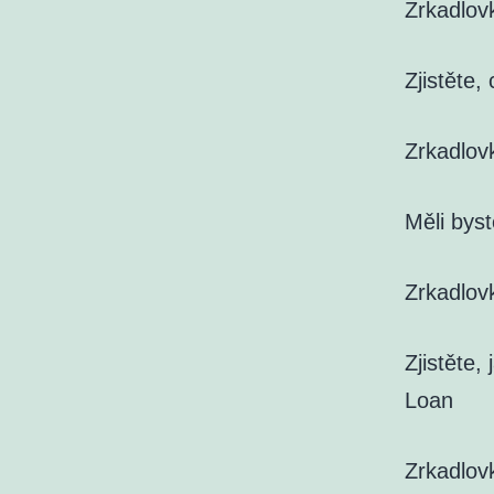
Zrkadlov
Zjistěte,
Zrkadlov
Měli byst
Zrkadlov
Zjistěte,
Loan
Zrkadlov